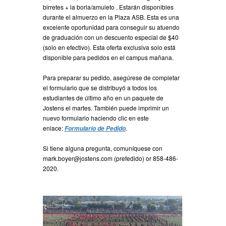
birretes + la borla/amuleto . Estarán disponibles
durante el almuerzo en la Plaza ASB. Esta es una
excelente oportunidad para conseguir su atuendo
de graduación con un descuento especial de $40
(solo en efectivo). Esta oferta exclusiva solo está
disponible para pedidos en el campus mañana.
Para preparar su pedido, asegúrese de completar
el formulario que se distribuyó a todos los
estudiantes de último año en un paquete de
Jostens el martes. También puede imprimir un
nuevo formulario haciendo clic en este
enlace:
.
Formulario de Pedido
Si tiene alguna pregunta, comuníquese con
mark.boyer@jostens.com (prefedido) or 858-486-
2020.