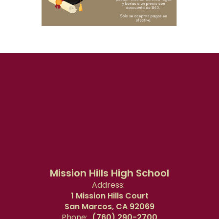
Mission Hills High School
Address:
1 Mission Hills Court
San Marcos, CA 92069
Phone:
(760) 290-2700