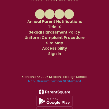
Annual Parent Notifications
Title IX
Sexual Harassment Policy
Uniform Complaint Procedure
Site Map
Accessibility
Sign In
Contents © 2026 Mission Hills High School
Non-Discrimination Statement