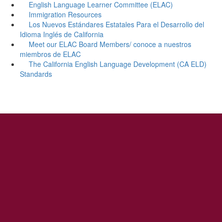
English Language Learner Committee (ELAC)
Immigration Resources
Los Nuevos Estándares Estatales Para el Desarrollo del
Idioma Inglés de California
Meet our ELAC Board Members/ conoce a nuestros
miembros de ELAC
The California English Language Development (CA ELD)
Standards