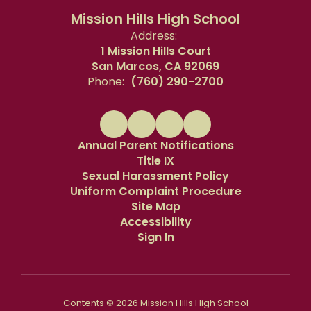
Mission Hills High School
Address:
1 Mission Hills Court
San Marcos, CA 92069
Phone:
(760) 290-2700
Annual Parent Notifications
Title IX
Sexual Harassment Policy
Uniform Complaint Procedure
Site Map
Accessibility
Sign In
Contents © 2026 Mission Hills High School